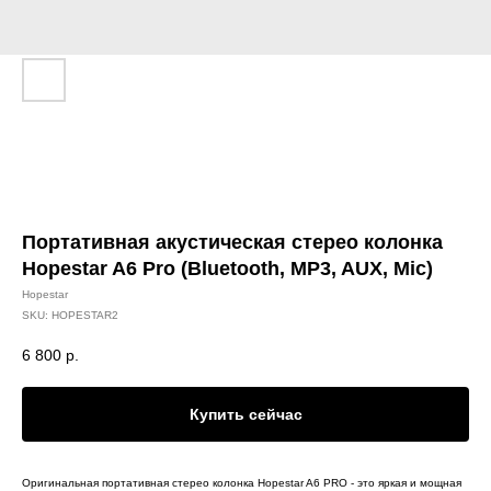
Портативная акустическая стерео колонка
Hopestar A6 Pro (Bluetooth, MP3, AUX, Mic)
Hopestar
SKU:
HOPESTAR2
6 800
р.
Купить сейчас
Оригинальная портативная стерео колонка Hopestar A6 PRO - это яркая и мощная