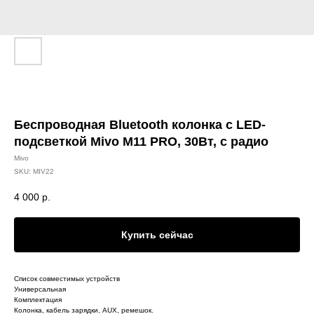
Беспроводная Bluetooth колонка с LED-
подсветкой Mivo M11 PRO, 30Вт, с радио
Mivo
SKU:
MIV22
4 000
р.
Купить сейчас
Список совместимых устройств
Универсальная
Комплектация
Колонка, кабель зарядки, AUX, ремешок.