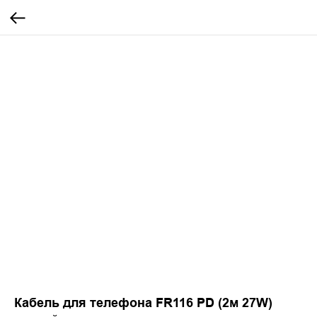
Кабель для телефона FR116 PD (2м 27W)