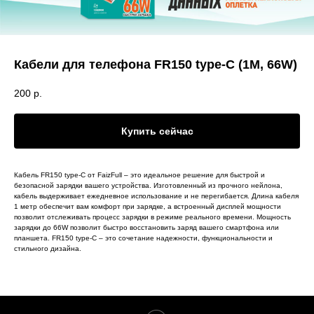
Кабели для телефона FR150 type-C (1M, 66W)
200
р.
Купить сейчас
Кабель FR150 type-C от FaizFull – это идеальное решение для быстрой и
безопасной зарядки вашего устройства. Изготовленный из прочного нейлона,
кабель выдерживает ежедневное использование и не перегибается. Длина кабеля
1 метр обеспечит вам комфорт при зарядке, а встроенный дисплей мощности
позволит отслеживать процесс зарядки в режиме реального времени. Мощность
зарядки до 66W позволит быстро восстановить заряд вашего смартфона или
планшета. FR150 type-C – это сочетание надежности, функциональности и
стильного дизайна.