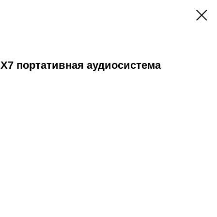
 X7 портативная аудиосистема