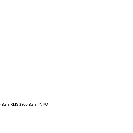
0 Ватт RMS 2800 Ватт PMPO